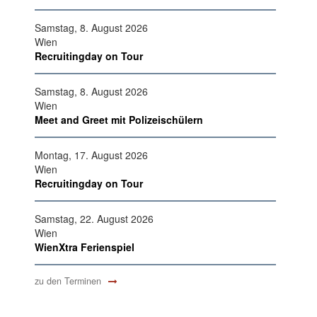
Samstag, 8. August 2026
Wien
Recruitingday on Tour
Samstag, 8. August 2026
Wien
Meet and Greet mit Polizeischülern
Montag, 17. August 2026
Wien
Recruitingday on Tour
Samstag, 22. August 2026
Wien
WienXtra Ferienspiel
zu den Terminen