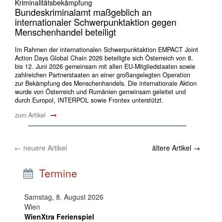
Kriminalitätsbekämpfung
Bundeskriminalamt maßgeblich an
internationaler Schwerpunktaktion gegen
Menschenhandel beteiligt
Im Rahmen der internationalen Schwerpunktaktion EMPACT Joint
Action Days Global Chain 2026 beteiligte sich Österreich von 8.
bis 12. Juni 2026 gemeinsam mit allen EU-Mitgliedstaaten sowie
zahlreichen Partnerstaaten an einer großangelegten Operation
zur Bekämpfung des Menschenhandels. Die internationale Aktion
wurde von Österreich und Rumänien gemeinsam geleitet und
durch Europol, INTERPOL sowie Frontex unterstützt.
zum Artikel
←
neuere Artikel
ältere Artikel
→
Termine
Samstag, 8. August 2026
Wien
WienXtra Ferienspiel