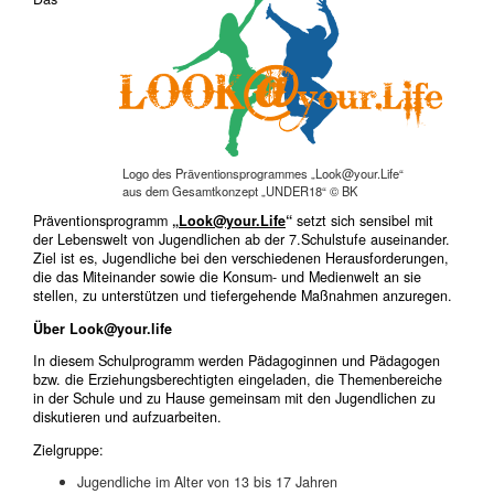
Logo des Präventionsprogrammes „Look@your.Life“
aus dem Gesamtkonzept „UNDER18“ © BK
Präventionsprogramm
„
Look@your.Life
“
setzt sich sensibel mit
der Lebenswelt von Jugendlichen ab der 7.Schulstufe auseinander.
Ziel ist es, Jugendliche bei den verschiedenen Herausforderungen,
die das Miteinander sowie die Konsum- und Medienwelt an sie
stellen, zu unterstützen und tiefergehende Maßnahmen anzuregen.
Über Look@your.life
In diesem Schulprogramm werden Pädagoginnen und Pädagogen
bzw. die Erziehungsberechtigten eingeladen, die Themenbereiche
in der Schule und zu Hause gemeinsam mit den Jugendlichen zu
diskutieren und aufzuarbeiten.
Zielgruppe:
Jugendliche im Alter von 13 bis 17 Jahren