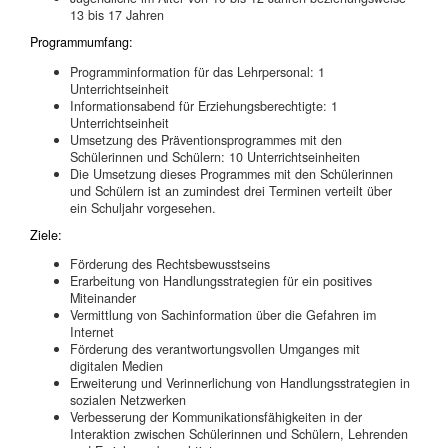
13 bis 17 Jahren
Programmumfang:
Programminformation für das Lehrpersonal: 1
Unterrichtseinheit
Informationsabend für Erziehungsberechtigte: 1
Unterrichtseinheit
Umsetzung des Präventionsprogrammes mit den
Schülerinnen und Schülern: 10
Unterrichtseinheiten
Die Umsetzung dieses Programmes mit den Schülerinnen
und Schülern ist an zumindest drei Terminen verteilt über
ein Schuljahr vorgesehen.
Ziele:
Förderung des Rechtsbewusstseins
Erarbeitung von Handlungsstrategien für ein positives
Miteinander
Vermittlung von Sachinformation über die Gefahren im
Internet
Förderung des verantwortungsvollen Umganges mit
digitalen Medien
Erweiterung und Verinnerlichung von Handlungsstrategien in
sozialen Netzwerken
Verbesserung der Kommunikationsfähigkeiten in der
Interaktion zwischen Schülerinnen und Schülern, Lehrenden