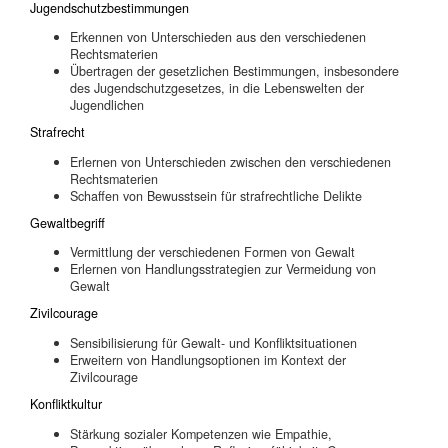
Jugendschutzbestimmungen
Erkennen von Unterschieden aus den verschiedenen
Rechtsmaterien
Übertragen der gesetzlichen Bestimmungen, insbesondere
des Jugendschutzgesetzes, in die Lebenswelten der
Jugendlichen
Strafrecht
Erlernen von Unterschieden zwischen den verschiedenen
Rechtsmaterien
Schaffen von Bewusstsein für strafrechtliche Delikte
Gewaltbegriff
Vermittlung der verschiedenen Formen von Gewalt
Erlernen von Handlungsstrategien zur Vermeidung von
Gewalt
Zivilcourage
Sensibilisierung für Gewalt- und Konfliktsituationen
Erweitern von Handlungsoptionen im Kontext der
Zivilcourage
Konfliktkultur
Stärkung sozialer Kompetenzen wie Empathie,