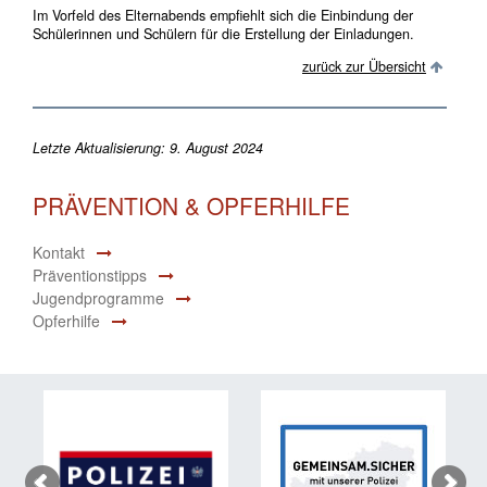
Im Vorfeld des Elternabends empfiehlt sich die Einbindung der
Schülerinnen und Schülern für die Erstellung der Einladungen.
zurück zur Übersicht
Letzte Aktualisierung: 9. August 2024
PRÄVENTION & OPFERHILFE
Kontakt
Präventionstipps
Jugendprogramme
Opferhilfe