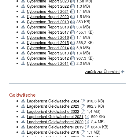
Cybercrime Report 2023
(
1,58 MB)
Cybercrime Report 2022
(
1,3 MB)
Cybercrime Report 2021
(
1,1 MB)
Cybercrime Report 2020
(
1,5 MB)
Cybercrime Report 2019
(
853 KB)
Cybercrime Report 2018
(
3,4 MB)
Cybercrime Report 2017
(
455,1 KB)
Cybercrime Report 2016
(
1,1 MB)
Cybercrime Report 2015
(
388,2 KB)
Cybercrime Report 2014
(
5,8 MB)
Cybercrime Report 2013
(
1,4 MB)
Cybercrime Report 2012
(
967,3 KB)
Cybercrime Report 2011
(
2,2 MB)
zurück zur Übersicht
Geldwäsche
Lagebericht Geldwäsche 2024
(
918,6 KB)
Lagebericht Geldwäsche 2023
(
992,3 KB)
Lagebericht Geldwäsche 2022
(
1,4 MB)
Lagebericht Geldwäscherei 2021
(
599 KB)
Lagebericht Geldwäscherei 2020
(
2,4 MB)
Lagebericht Geldwäscherei 2019
(
864,4 KB)
Lagebericht Geldwäsche 2018
(
1,1 MB)