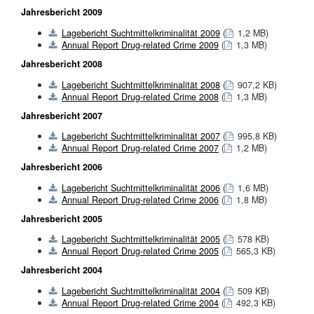
Jahresbericht 2009
Lagebericht Suchtmittelkriminalität 2009
(
1,2 MB)
Annual Report Drug-related Crime 2009
(
1,3 MB)
Jahresbericht 2008
Lagebericht Suchtmittelkriminalität 2008
(
907,2 KB)
Annual Report Drug-related Crime 2008
(
1,3 MB)
Jahresbericht 2007
Lagebericht Suchtmittelkriminalität 2007
(
995,8 KB)
Annual Report Drug-related Crime 2007
(
1,2 MB)
Jahresbericht 2006
Lagebericht Suchtmittelkriminalität 2006
(
1,6 MB)
Annual Report Drug-related Crime 2006
(
1,8 MB)
Jahresbericht 2005
Lagebericht Suchtmittelkriminalität 2005
(
578 KB)
Annual Report Drug-related Crime 2005
(
565,3 KB)
Jahresbericht 2004
Lagebericht Suchtmittelkriminalität 2004
(
509 KB)
Annual Report Drug-related Crime 2004
(
492,3 KB)