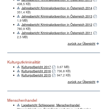
438,5 KB)
Jahresbericht Kriminalprävention in Österreich 2014
(
351,4 KB)
Jahresbericht Kriminalprävention in Österreich 2013
(
1,9 MB)
Jahresbericht Kriminalprävention in Österreich 2012
(
780,9 KB)
Jahresbericht Kriminalprävention in Österreich 2011
(
2,5 MB)
zurück zur Übersicht
Kulturgutkriminalität
Kulturgutbericht 2017
(
3,67 MB)
Kulturgutbericht 2016
(
736,8 KB)
Kulturgutbericht 2015
(
947,2 KB)
zurück zur Übersicht
Menschenhandel
Lagebericht Schlepperei, Menschenhandel,