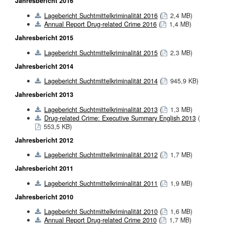
Jahresbericht 2016
Lagebericht Suchtmittelkriminalität 2016
(
2,4 MB)
Annual Report Drug-related Crime 2016
(
1,4 MB)
Jahresbericht 2015
Lagebericht Suchtmittelkriminalität 2015
(
2,3 MB)
Jahresbericht 2014
Lagebericht Suchtmittelkriminalität 2014
(
945,9 KB)
Jahresbericht 2013
Lagebericht Suchtmittelkriminalität 2013
(
1,3 MB)
Drug-related Crime: Executive Summary English 2013
(
553,5 KB)
Jahresbericht 2012
Lagebericht Suchtmittelkriminalität 2012
(
1,7 MB)
Jahresbericht 2011
Lagebericht Suchtmittelkriminalität 2011
(
1,9 MB)
Jahresbericht 2010
Lagebericht Suchtmittelkriminalität 2010
(
1,6 MB)
Annual Report Drug-related Crime 2010
(
1,7 MB)