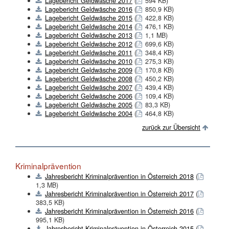
Lagebericht Geldwäsche 2017
(
594 KB)
Lagebericht Geldwäsche 2016
(
850,9 KB)
Lagebericht Geldwäsche 2015
(
422,8 KB)
Lagebericht Geldwäsche 2014
(
476,1 KB)
Lagebericht Geldwäsche 2013
(
1,1 MB)
Lagebericht Geldwäsche 2012
(
699,6 KB)
Lagebericht Geldwäsche 2011
(
348,4 KB)
Lagebericht Geldwäsche 2010
(
275,3 KB)
Lagebericht Geldwäsche 2009
(
170,8 KB)
Lagebericht Geldwäsche 2008
(
450,2 KB)
Lagebericht Geldwäsche 2007
(
439,4 KB)
Lagebericht Geldwäsche 2006
(
109,4 KB)
Lagebericht Geldwäsche 2005
(
83,3 KB)
Lagebericht Geldwäsche 2004
(
464,8 KB)
zurück zur Übersicht
Kriminalprävention
Jahresbericht Kriminalprävention in Österreich 2018
(
1,3 MB)
Jahresbericht Kriminalprävention in Österreich 2017
(
383,5 KB)
Jahresbericht Kriminalprävention in Österreich 2016
(
995,1 KB)
Jahresbericht Kriminalprävention in Österreich 2015
(