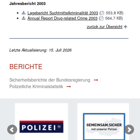
Jahresbericht 2003
Lagebericht Suchtmittelkriminalität 2003
(
553,8 KB)
Annual Report Drug-related Crime 2003
(
564,7 KB)
zurück zur Übersicht
Letzte Aktualisierung: 15. Juli 2026
BERICHTE
Sicherheitsberichte der Bundesregierung
Polizeiliche Kriminalstatistik