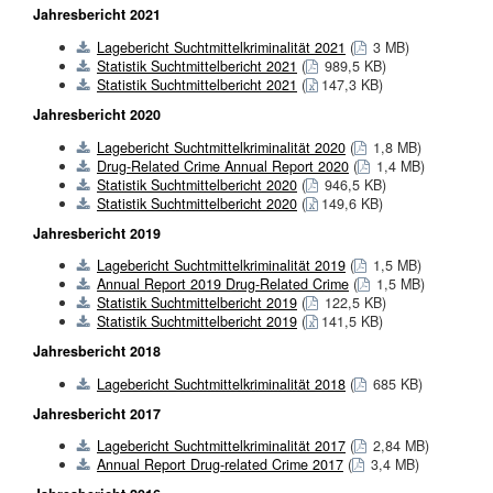
Jahresbericht 2021
Lagebericht Suchtmittelkriminalität 2021
(
3 MB)
Statistik Suchtmittelbericht 2021
(
989,5 KB)
Statistik Suchtmittelbericht 2021
(
147,3 KB)
Jahresbericht 2020
Lagebericht Suchtmittelkriminalität 2020
(
1,8 MB)
Drug-Related Crime Annual Report 2020
(
1,4 MB)
Statistik Suchtmittelbericht 2020
(
946,5 KB)
Statistik Suchtmittelbericht 2020
(
149,6 KB)
Jahresbericht 2019
Lagebericht Suchtmittelkriminalität 2019
(
1,5 MB)
Annual Report 2019 Drug-Related Crime
(
1,5 MB)
Statistik Suchtmittelbericht 2019
(
122,5 KB)
Statistik Suchtmittelbericht 2019
(
141,5 KB)
Jahresbericht 2018
Lagebericht Suchtmittelkriminalität 2018
(
685 KB)
Jahresbericht 2017
Lagebericht Suchtmittelkriminalität 2017
(
2,84 MB)
Annual Report Drug-related Crime 2017
(
3,4 MB)