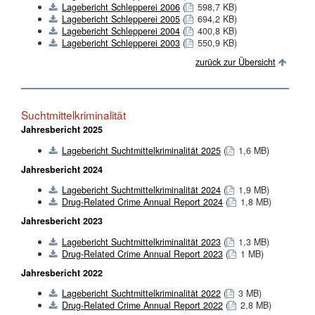
Lagebericht Schlepperei 2006
(
598,7 KB)
Lagebericht Schlepperei 2005
(
694,2 KB)
Lagebericht Schlepperei 2004
(
400,8 KB)
Lagebericht Schlepperei 2003
(
550,9 KB)
zurück zur Übersicht
Suchtmittelkriminalität
Jahresbericht 2025
Lagebericht Suchtmittelkriminalität 2025
(
1,6 MB)
Jahresbericht 2024
Lagebericht Suchtmittelkriminalität 2024
(
1,9 MB)
Drug-Related Crime Annual Report 2024
(
1,8 MB)
Jahresbericht 2023
Lagebericht Suchtmittelkriminalität 2023
(
1,3 MB)
Drug-Related Crime Annual Report 2023
(
1 MB)
Jahresbericht 2022
Lagebericht Suchtmittelkriminalität 2022
(
3 MB)
Drug-Related Crime Annual Report 2022
(
2,8 MB)