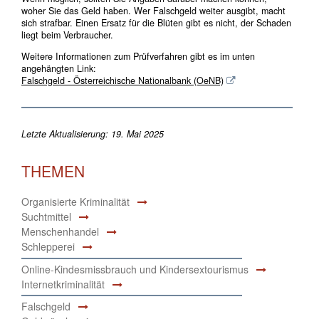
woher Sie das Geld haben. Wer Falschgeld weiter ausgibt, macht
sich strafbar. Einen Ersatz für die Blüten gibt es nicht, der Schaden
liegt beim Verbraucher.
Weitere Informationen zum Prüfverfahren gibt es im unten
angehängten Link:
Falschgeld - Österreichische Nationalbank (OeNB)
Letzte Aktualisierung: 19. Mai 2025
THEMEN
Organisierte Kriminalität
Suchtmittel
Menschenhandel
Schlepperei
Online-Kindesmissbrauch und Kindersextourismus
Internetkriminalität
Falschgeld