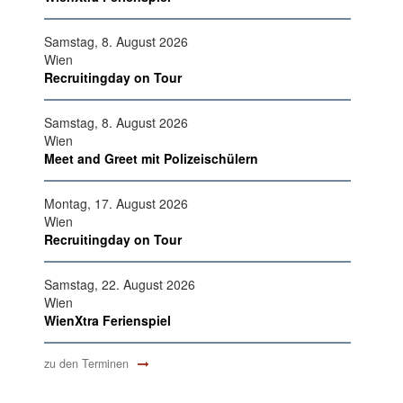
Samstag, 8. August 2026
Wien
Recruitingday on Tour
Samstag, 8. August 2026
Wien
Meet and Greet mit Polizeischülern
Montag, 17. August 2026
Wien
Recruitingday on Tour
Samstag, 22. August 2026
Wien
WienXtra Ferienspiel
zu den Terminen