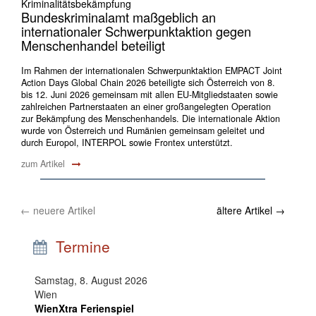
Kriminalitätsbekämpfung
Bundeskriminalamt maßgeblich an
internationaler Schwerpunktaktion gegen
Menschenhandel beteiligt
Im Rahmen der internationalen Schwerpunktaktion EMPACT Joint
Action Days Global Chain 2026 beteiligte sich Österreich von 8.
bis 12. Juni 2026 gemeinsam mit allen EU-Mitgliedstaaten sowie
zahlreichen Partnerstaaten an einer großangelegten Operation
zur Bekämpfung des Menschenhandels. Die internationale Aktion
wurde von Österreich und Rumänien gemeinsam geleitet und
durch Europol, INTERPOL sowie Frontex unterstützt.
zum Artikel
←
neuere Artikel
ältere Artikel
→
Termine
Samstag, 8. August 2026
Wien
WienXtra Ferienspiel