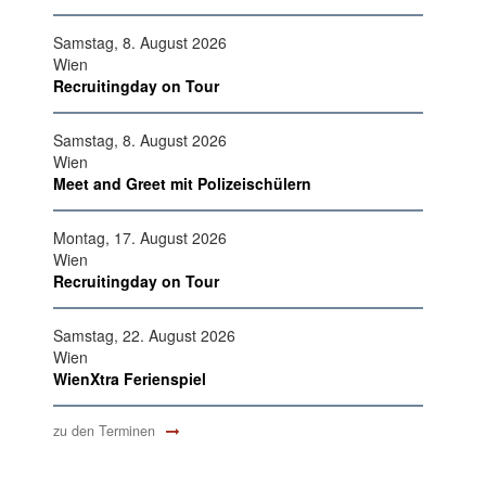
Samstag, 8. August 2026
Wien
Recruitingday on Tour
Samstag, 8. August 2026
Wien
Meet and Greet mit Polizeischülern
Montag, 17. August 2026
Wien
Recruitingday on Tour
Samstag, 22. August 2026
Wien
WienXtra Ferienspiel
zu den Terminen