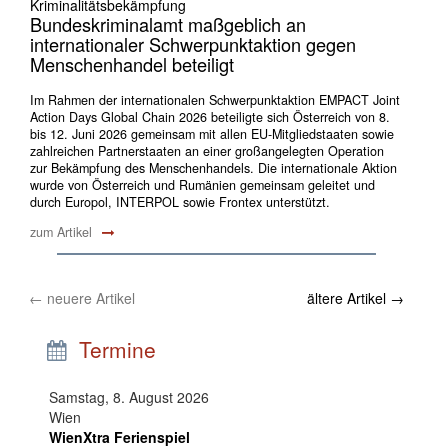
Kriminalitätsbekämpfung
Bundeskriminalamt maßgeblich an
internationaler Schwerpunktaktion gegen
Menschenhandel beteiligt
Im Rahmen der internationalen Schwerpunktaktion EMPACT Joint
Action Days Global Chain 2026 beteiligte sich Österreich von 8.
bis 12. Juni 2026 gemeinsam mit allen EU-Mitgliedstaaten sowie
zahlreichen Partnerstaaten an einer großangelegten Operation
zur Bekämpfung des Menschenhandels. Die internationale Aktion
wurde von Österreich und Rumänien gemeinsam geleitet und
durch Europol, INTERPOL sowie Frontex unterstützt.
zum Artikel
←
neuere Artikel
ältere Artikel
→
Termine
Samstag, 8. August 2026
Wien
WienXtra Ferienspiel