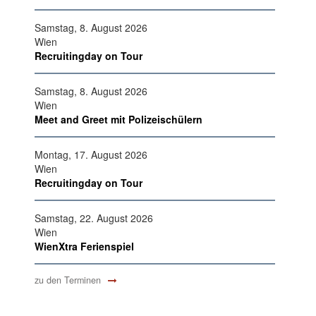
Samstag, 8. August 2026
Wien
Recruitingday on Tour
Samstag, 8. August 2026
Wien
Meet and Greet mit Polizeischülern
Montag, 17. August 2026
Wien
Recruitingday on Tour
Samstag, 22. August 2026
Wien
WienXtra Ferienspiel
zu den Terminen