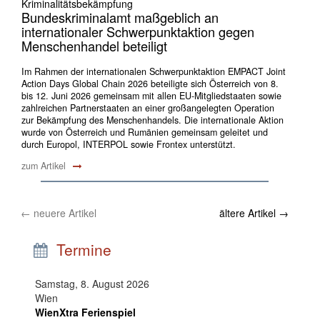
Kriminalitätsbekämpfung
Bundeskriminalamt maßgeblich an
internationaler Schwerpunktaktion gegen
Menschenhandel beteiligt
Im Rahmen der internationalen Schwerpunktaktion EMPACT Joint
Action Days Global Chain 2026 beteiligte sich Österreich von 8.
bis 12. Juni 2026 gemeinsam mit allen EU-Mitgliedstaaten sowie
zahlreichen Partnerstaaten an einer großangelegten Operation
zur Bekämpfung des Menschenhandels. Die internationale Aktion
wurde von Österreich und Rumänien gemeinsam geleitet und
durch Europol, INTERPOL sowie Frontex unterstützt.
zum Artikel
←
neuere Artikel
ältere Artikel
→
Termine
Samstag, 8. August 2026
Wien
WienXtra Ferienspiel