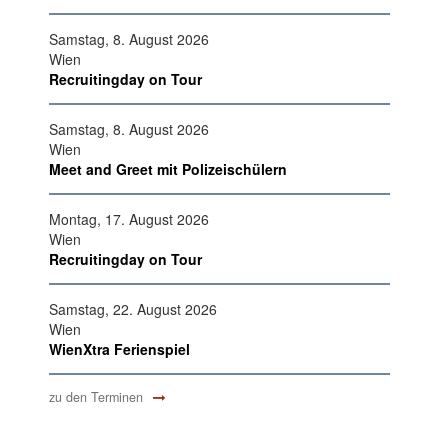
Samstag, 8. August 2026
Wien
Recruitingday on Tour
Samstag, 8. August 2026
Wien
Meet and Greet mit Polizeischülern
Montag, 17. August 2026
Wien
Recruitingday on Tour
Samstag, 22. August 2026
Wien
WienXtra Ferienspiel
zu den Terminen