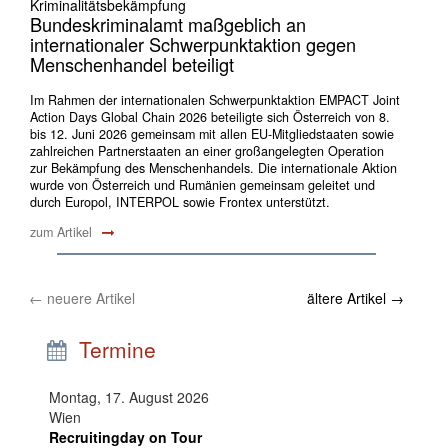
Kriminalitätsbekämpfung
Bundeskriminalamt maßgeblich an
internationaler Schwerpunktaktion gegen
Menschenhandel beteiligt
Im Rahmen der internationalen Schwerpunktaktion EMPACT Joint
Action Days Global Chain 2026 beteiligte sich Österreich von 8.
bis 12. Juni 2026 gemeinsam mit allen EU-Mitgliedstaaten sowie
zahlreichen Partnerstaaten an einer großangelegten Operation
zur Bekämpfung des Menschenhandels. Die internationale Aktion
wurde von Österreich und Rumänien gemeinsam geleitet und
durch Europol, INTERPOL sowie Frontex unterstützt.
zum Artikel
←
neuere Artikel
ältere Artikel
→
Termine
Montag, 17. August 2026
Wien
Recruitingday on Tour