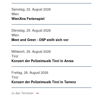
Samstag, 22. August 2026
Wien
WienXtra Ferienspiel
Dienstag, 25. August 2026
Wien
Meet and Greet - OSP stellt sich vor
Mittwoch, 26. August 2026
Tirol
Konzert der Polizeimusik Tirol in Anras
Freitag, 28. August 2026
Tirol
Konzert der Polizeimusik Tirol in Tarrenz
zu den Terminen