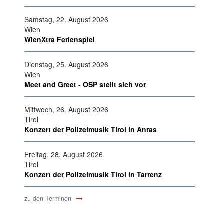
Samstag, 22. August 2026
Wien
WienXtra Ferienspiel
Dienstag, 25. August 2026
Wien
Meet and Greet - OSP stellt sich vor
Mittwoch, 26. August 2026
Tirol
Konzert der Polizeimusik Tirol in Anras
Freitag, 28. August 2026
Tirol
Konzert der Polizeimusik Tirol in Tarrenz
zu den Terminen