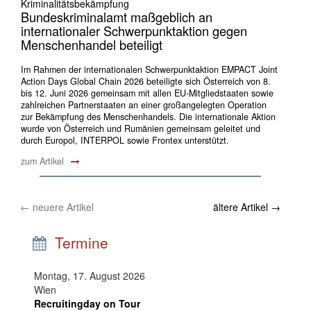
Kriminalitätsbekämpfung
Bundeskriminalamt maßgeblich an
internationaler Schwerpunktaktion gegen
Menschenhandel beteiligt
Im Rahmen der internationalen Schwerpunktaktion EMPACT Joint
Action Days Global Chain 2026 beteiligte sich Österreich von 8.
bis 12. Juni 2026 gemeinsam mit allen EU-Mitgliedstaaten sowie
zahlreichen Partnerstaaten an einer großangelegten Operation
zur Bekämpfung des Menschenhandels. Die internationale Aktion
wurde von Österreich und Rumänien gemeinsam geleitet und
durch Europol, INTERPOL sowie Frontex unterstützt.
zum Artikel
←
neuere Artikel
ältere Artikel
→
Termine
Montag, 17. August 2026
Wien
Recruitingday on Tour