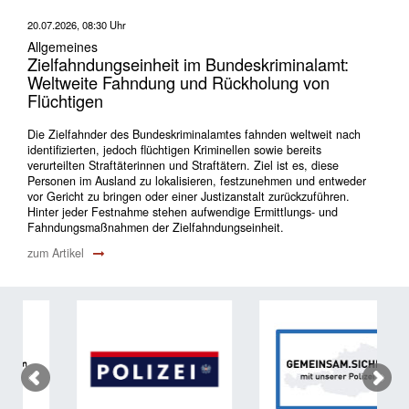
20.07.2026, 08:30 Uhr
Allgemeines
Zielfahndungseinheit im Bundeskriminalamt:
Weltweite Fahndung und Rückholung von
Flüchtigen
Die Zielfahnder des Bundeskriminalamtes fahnden weltweit nach
identifizierten, jedoch flüchtigen Kriminellen sowie bereits
verurteilten Straftäterinnen und Straftätern. Ziel ist es, diese
Personen im Ausland zu lokalisieren, festzunehmen und entweder
vor Gericht zu bringen oder einer Justizanstalt zurückzuführen.
Hinter jeder Festnahme stehen aufwendige Ermittlungs- und
Fahndungsmaßnahmen der Zielfahndungseinheit.
zum Artikel