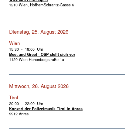
1210 Wien, Hofherr-Schrantz-Gasse 6
Dienstag, 25. August 2026
Wien
15:30 - 18:00 Uhr
Meet and Greet - OSP stellt sich vor
1120 Wien Hohenbergstraße 1a
Mittwoch, 26. August 2026
Tirol
20:00 - 22:00 Uhr
Konzert der Polizeimusik Tirol in Anras
9912 Anras