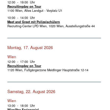
12:00 - 19:00 Uhr
Recruitingday on Tour
1100 Wien, Altes Landgut - Vorplatz U1
10:00 - 14:00 Uhr
Meet and Greet mit Polizeischülern
Recruiting-Center LPD Wien, 1020 Wien, Ausstellungstraße 44
Montag, 17. August 2026
Wien
12:00 - 17:00 Uhr
Recruitingday on Tour
1120 Wien, Fußgängerzone Meidlinger Hauptstraße 12-14
Samstag, 22. August 2026
Wien
13:00 - 18:00 Uhr
WienXtra Ferienspiel