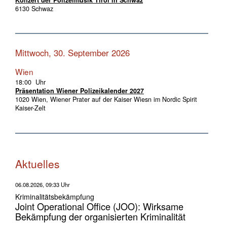
6130 Schwaz
Mittwoch, 30. September 2026
Wien
18:00 Uhr
Präsentation Wiener Polizeikalender 2027
1020 Wien, Wiener Prater auf der Kaiser Wiesn im Nordic Spirit
Kaiser-Zelt
Aktuelles
06.08.2026, 09:33 Uhr
Kriminalitätsbekämpfung
Joint Operational Office (JOO): Wirksame
Bekämpfung der organisierten Kriminalität