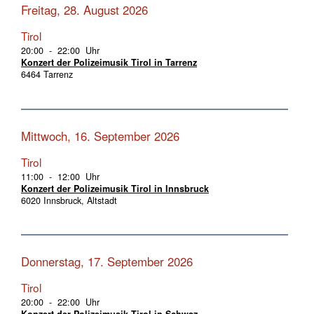
Freitag, 28. August 2026
Tirol
20:00 - 22:00 Uhr
Konzert der Polizeimusik Tirol in Tarrenz
6464 Tarrenz
Mittwoch, 16. September 2026
Tirol
11:00 - 12:00 Uhr
Konzert der Polizeimusik Tirol in Innsbruck
6020 Innsbruck, Altstadt
Donnerstag, 17. September 2026
Tirol
20:00 - 22:00 Uhr
Konzert der Polizeimusik Tirol in Schwaz