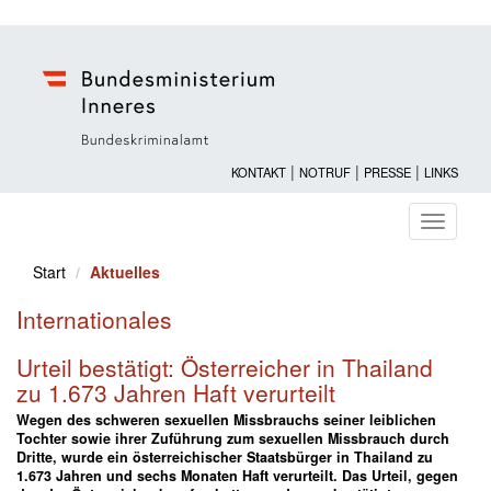
|
|
|
KONTAKT
NOTRUF
PRESSE
LINKS
Navigati
ein-/au
Start
Aktuelles
Internationales
Urteil bestätigt: Österreicher in Thailand
zu 1.673 Jahren Haft verurteilt
Wegen des schweren sexuellen Missbrauchs seiner leiblichen
Tochter sowie ihrer Zuführung zum sexuellen Missbrauch durch
Dritte, wurde ein österreichischer Staatsbürger in Thailand zu
1.673 Jahren und sechs Monaten Haft verurteilt. Das Urteil, gegen