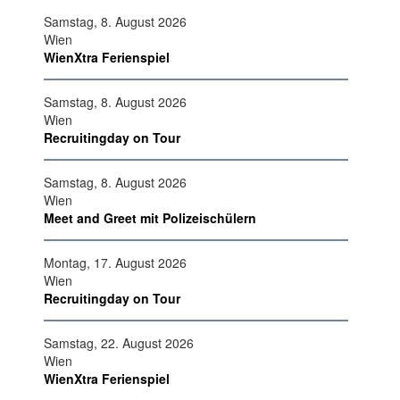
Samstag, 8. August 2026
Wien
WienXtra Ferienspiel
Samstag, 8. August 2026
Wien
Recruitingday on Tour
Samstag, 8. August 2026
Wien
Meet and Greet mit Polizeischülern
Montag, 17. August 2026
Wien
Recruitingday on Tour
Samstag, 22. August 2026
Wien
WienXtra Ferienspiel