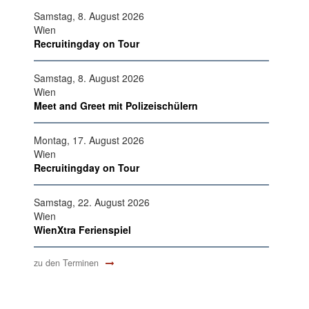
Samstag, 8. August 2026
Wien
Recruitingday on Tour
Samstag, 8. August 2026
Wien
Meet and Greet mit Polizeischülern
Montag, 17. August 2026
Wien
Recruitingday on Tour
Samstag, 22. August 2026
Wien
WienXtra Ferienspiel
zu den Terminen