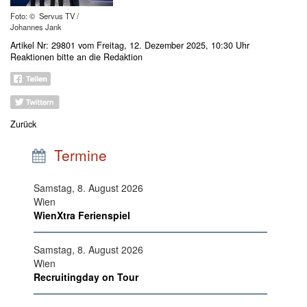
Foto: © Servus TV /
Johannes Jank
Artikel Nr: 29801 vom Freitag, 12. Dezember 2025, 10:30 Uhr
Reaktionen bitte an
die Redaktion
Zurück
Termine
Samstag, 8. August 2026
Wien
WienXtra Ferienspiel
Samstag, 8. August 2026
Wien
Recruitingday on Tour