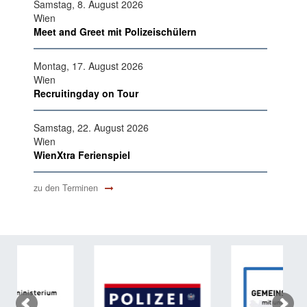
Samstag, 8. August 2026
Wien
Meet and Greet mit Polizeischülern
Montag, 17. August 2026
Wien
Recruitingday on Tour
Samstag, 22. August 2026
Wien
WienXtra Ferienspiel
zu den Terminen