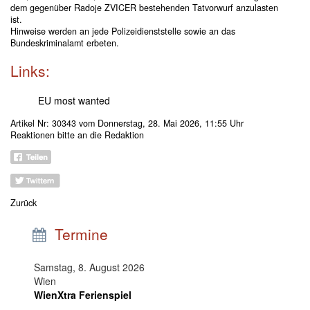
dem gegenüber Radoje ZVICER bestehenden Tatvorwurf anzulasten
ist.
Hinweise werden an jede Polizeidienststelle sowie an das
Bundeskriminalamt erbeten.
Links:
EU most wanted
Artikel Nr: 30343 vom Donnerstag, 28. Mai 2026, 11:55 Uhr
Reaktionen bitte an
die Redaktion
Zurück
Termine
Samstag, 8. August 2026
Wien
WienXtra Ferienspiel