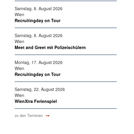
Samstag, 8. August 2026
Wien
Recruitingday on Tour
Samstag, 8. August 2026
Wien
Meet and Greet mit Polizeischülern
Montag, 17. August 2026
Wien
Recruitingday on Tour
Samstag, 22. August 2026
Wien
WienXtra Ferienspiel
zu den Terminen