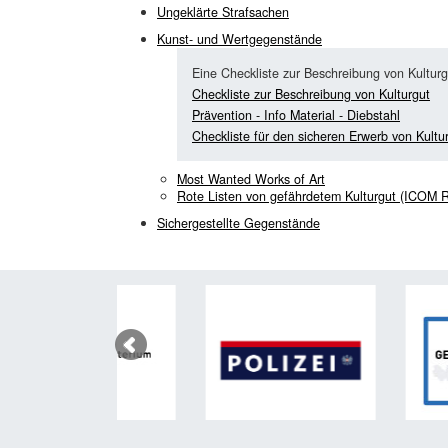
Ungeklärte Strafsachen
Kunst- und Wertgegenstände
Eine Checkliste zur Beschreibung von Kulturgu
Checkliste zur Beschreibung von Kulturgut
Prävention - Info Material - Diebstahl
Checkliste für den sicheren Erwerb von Kultur
Most Wanted Works of Art
Rote Listen von gefährdetem Kulturgut (ICOM R
Sichergestellte Gegenstände