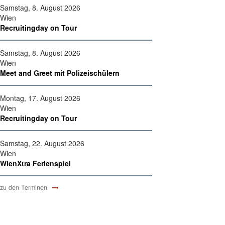
Samstag, 8. August 2026
Wien
Recruitingday on Tour
Samstag, 8. August 2026
Wien
Meet and Greet mit Polizeischülern
Montag, 17. August 2026
Wien
Recruitingday on Tour
Samstag, 22. August 2026
Wien
WienXtra Ferienspiel
zu den Terminen