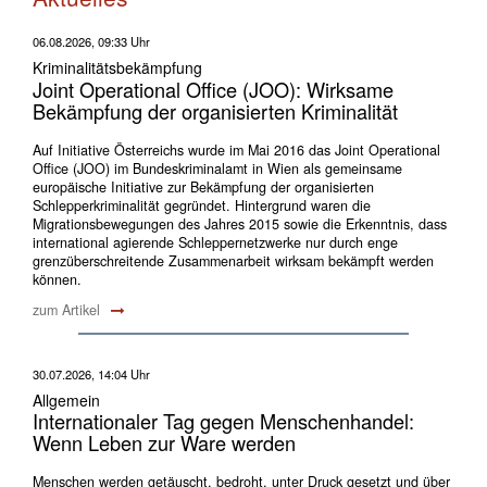
06.08.2026, 09:33 Uhr
Kriminalitätsbekämpfung
Joint Operational Office (JOO): Wirksame
Bekämpfung der organisierten Kriminalität
Auf Initiative Österreichs wurde im Mai 2016 das Joint Operational
Office (JOO) im Bundeskriminalamt in Wien als gemeinsame
europäische Initiative zur Bekämpfung der organisierten
Schlepperkriminalität gegründet. Hintergrund waren die
Migrationsbewegungen des Jahres 2015 sowie die Erkenntnis, dass
international agierende Schleppernetzwerke nur durch enge
grenzüberschreitende Zusammenarbeit wirksam bekämpft werden
können.
zum Artikel
30.07.2026, 14:04 Uhr
Allgemein
Internationaler Tag gegen Menschenhandel:
Wenn Leben zur Ware werden
Menschen werden getäuscht, bedroht, unter Druck gesetzt und über