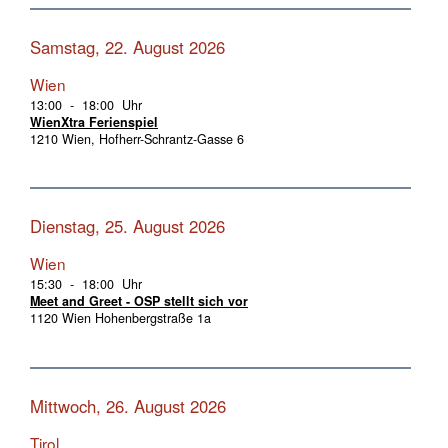
Samstag, 22. August 2026
Wien
13:00 - 18:00 Uhr
WienXtra Ferienspiel
1210 Wien, Hofherr-Schrantz-Gasse 6
Dienstag, 25. August 2026
Wien
15:30 - 18:00 Uhr
Meet and Greet - OSP stellt sich vor
1120 Wien Hohenbergstraße 1a
Mittwoch, 26. August 2026
Tirol