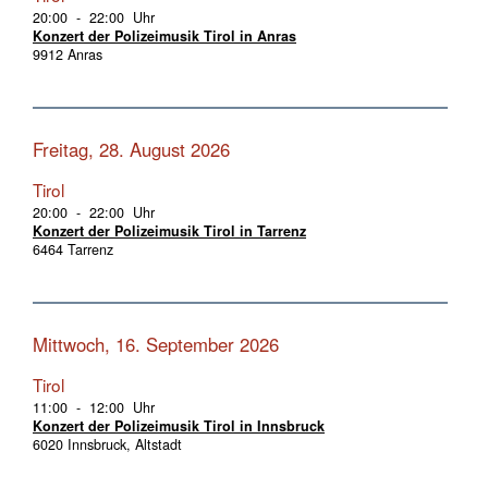
20:00 - 22:00 Uhr
Konzert der Polizeimusik Tirol in Anras
9912 Anras
Freitag, 28. August 2026
Tirol
20:00 - 22:00 Uhr
Konzert der Polizeimusik Tirol in Tarrenz
6464 Tarrenz
Mittwoch, 16. September 2026
Tirol
11:00 - 12:00 Uhr
Konzert der Polizeimusik Tirol in Innsbruck
6020 Innsbruck, Altstadt