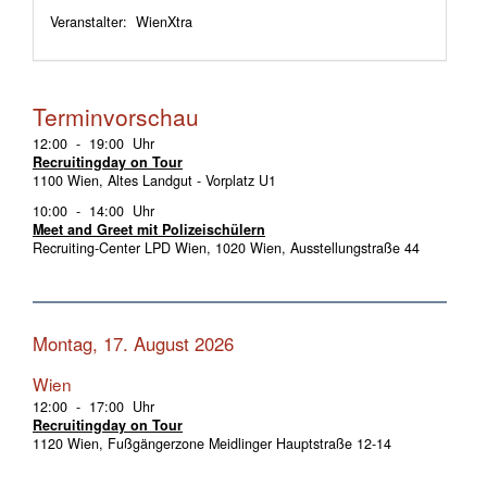
Veranstalter: WienXtra
Terminvorschau
12:00 - 19:00 Uhr
Recruitingday on Tour
1100 Wien, Altes Landgut - Vorplatz U1
10:00 - 14:00 Uhr
Meet and Greet mit Polizeischülern
Recruiting-Center LPD Wien, 1020 Wien, Ausstellungstraße 44
Montag, 17. August 2026
Wien
12:00 - 17:00 Uhr
Recruitingday on Tour
1120 Wien, Fußgängerzone Meidlinger Hauptstraße 12-14