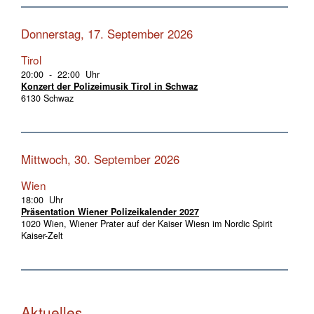
Donnerstag, 17. September 2026
Tirol
20:00 - 22:00 Uhr
Konzert der Polizeimusik Tirol in Schwaz
6130 Schwaz
Mittwoch, 30. September 2026
Wien
18:00 Uhr
Präsentation Wiener Polizeikalender 2027
1020 Wien, Wiener Prater auf der Kaiser Wiesn im Nordic Spirit
Kaiser-Zelt
Aktuelles