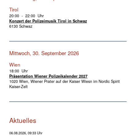
Tirol
20:00 - 22:00 Uhr
Konzert der Polizeimusik Tirol in Schwaz
6130 Schwaz
Mittwoch, 30. September 2026
Wien
18:00 Uhr
Präsentation Wiener Polizeikalender 2027
1020 Wien, Wiener Prater auf der Kaiser Wiesn im Nordic Spirit
Kaiser-Zelt
Aktuelles
06.08.2026, 09:33 Uhr