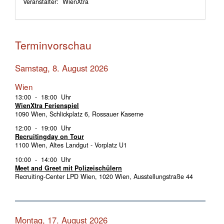
Veranstalter: WienXtra
Terminvorschau
Samstag, 8. August 2026
Wien
13:00 - 18:00 Uhr
WienXtra Ferienspiel
1090 Wien, Schlickplatz 6, Rossauer Kaserne
12:00 - 19:00 Uhr
Recruitingday on Tour
1100 Wien, Altes Landgut - Vorplatz U1
10:00 - 14:00 Uhr
Meet and Greet mit Polizeischülern
Recruiting-Center LPD Wien, 1020 Wien, Ausstellungstraße 44
Montag, 17. August 2026