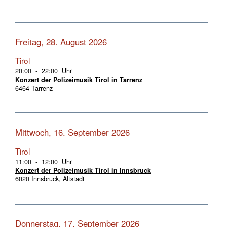
Freitag, 28. August 2026
Tirol
20:00 - 22:00 Uhr
Konzert der Polizeimusik Tirol in Tarrenz
6464 Tarrenz
Mittwoch, 16. September 2026
Tirol
11:00 - 12:00 Uhr
Konzert der Polizeimusik Tirol in Innsbruck
6020 Innsbruck, Altstadt
Donnerstag, 17. September 2026