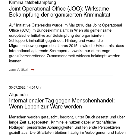
Kriminalitätsbekämpfung
Joint Operational Office (JOO): Wirksame
Bekämpfung der organisierten Kriminalität
Auf Initiative Österreichs wurde im Mai 2016 das Joint Operational
Office (JOO) im Bundeskriminalamt in Wien als gemeinsame
europäische Initiative zur Bekämpfung der organisierten
Schlepperkriminalität gegründet. Hintergrund waren die
Migrationsbewegungen des Jahres 2015 sowie die Erkenntnis, dass
international agierende Schleppernetzwerke nur durch enge
grenzüberschreitende Zusammenarbeit wirksam bekämpft werden
können.
zum Artikel
30.07.2026, 14:04 Uhr
Allgemein
Internationaler Tag gegen Menschenhandel:
Wenn Leben zur Ware werden
Menschen werden getäuscht, bedroht, unter Druck gesetzt und über
lange Zeit ausgebeutet. Kriminelle nutzen dabei wirtschaftliche
Notlagen, persönliche Abhängigkeiten und fehlende Perspektiven
gezielt aus. Die Straftaten bleiben häufig im Verborgenen und haben