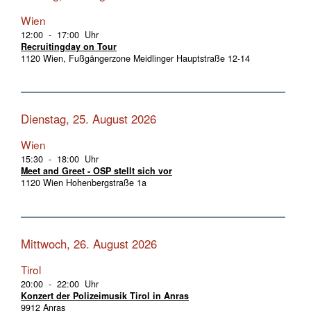
Wien
12:00 - 17:00 Uhr
Recruitingday on Tour
1120 Wien, Fußgängerzone Meidlinger Hauptstraße 12-14
Dienstag, 25. August 2026
Wien
15:30 - 18:00 Uhr
Meet and Greet - OSP stellt sich vor
1120 Wien Hohenbergstraße 1a
Mittwoch, 26. August 2026
Tirol
20:00 - 22:00 Uhr
Konzert der Polizeimusik Tirol in Anras
9912 Anras