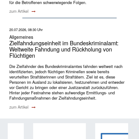
für die Betroffenen schwerwiegende Folgen.
zum Artikel
20.07.2026, 08:30 Uhr
Allgemeines
Zielfahndungseinheit im Bundeskriminalamt:
Weltweite Fahndung und Rückholung von
Flüchtigen
Die Zielfahnder des Bundeskriminalamtes fahnden weltweit nach
identifizierten, jedoch flüchtigen Kriminellen sowie bereits
verurteilten Straftäterinnen und Straftätern. Ziel ist es, diese
Personen im Ausland zu lokalisieren, festzunehmen und entweder
vor Gericht zu bringen oder einer Justizanstalt zurückzuführen.
Hinter jeder Festnahme stehen aufwendige Ermittlungs- und
Fahndungsmaßnahmen der Zielfahndungseinheit.
zum Artikel