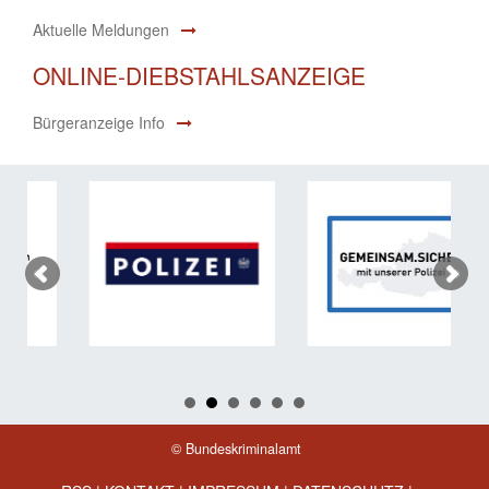
Aktuelle Meldungen
ONLINE-DIEBSTAHLSANZEIGE
Bürgeranzeige Info
© Bundeskriminalamt