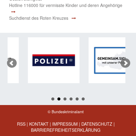
Hotline 116000 für vermisste Kinder und deren Angehörige
Suchdienst des Roten Kreuzes
© Bundeskriminalamt
RSS
|
KONTAKT
|
IMPRESSUM
|
DATENSCHUTZ
|
BARRIEREFREIHEITSERKLÄRUNG