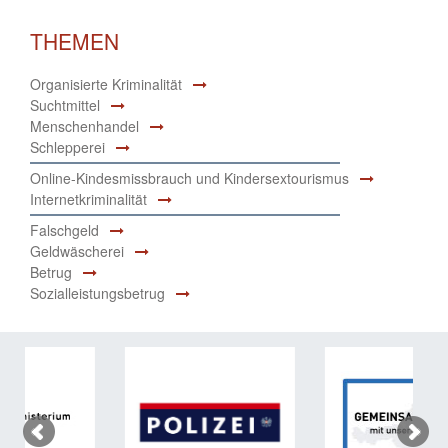
THEMEN
Organisierte Kriminalität
Suchtmittel
Menschenhandel
Schlepperei
Online-Kindesmissbrauch und Kindersextourismus
Internetkriminalität
Falschgeld
Geldwäscherei
Betrug
Sozialleistungsbetrug