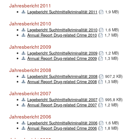
Jahresbericht 2011
Lagebericht Suchtmittelkriminalität 2011
(
1,9 MB)
Jahresbericht 2010
Lagebericht Suchtmittelkriminalität 2010
(
1,6 MB)
Annual Report Drug-related Crime 2010
(
1,7 MB)
Jahresbericht 2009
Lagebericht Suchtmittelkriminalität 2009
(
1,2 MB)
Annual Report Drug-related Crime 2009
(
1,3 MB)
Jahresbericht 2008
Lagebericht Suchtmittelkriminalität 2008
(
907,2 KB)
Annual Report Drug-related Crime 2008
(
1,3 MB)
Jahresbericht 2007
Lagebericht Suchtmittelkriminalität 2007
(
995,8 KB)
Annual Report Drug-related Crime 2007
(
1,2 MB)
Jahresbericht 2006
Lagebericht Suchtmittelkriminalität 2006
(
1,6 MB)
Annual Report Drug-related Crime 2006
(
1,8 MB)