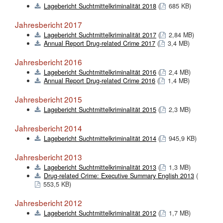
Lagebericht Suchtmittelkriminalität 2018
(
685 KB)
Jahresbericht 2017
Lagebericht Suchtmittelkriminalität 2017
(
2,84 MB)
Annual Report Drug-related Crime 2017
(
3,4 MB)
Jahresbericht 2016
Lagebericht Suchtmittelkriminalität 2016
(
2,4 MB)
Annual Report Drug-related Crime 2016
(
1,4 MB)
Jahresbericht 2015
Lagebericht Suchtmittelkriminalität 2015
(
2,3 MB)
Jahresbericht 2014
Lagebericht Suchtmittelkriminalität 2014
(
945,9 KB)
Jahresbericht 2013
Lagebericht Suchtmittelkriminalität 2013
(
1,3 MB)
Drug-related Crime: Executive Summary English 2013
(
553,5 KB)
Jahresbericht 2012
Lagebericht Suchtmittelkriminalität 2012
(
1,7 MB)