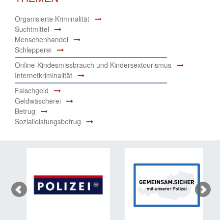
Organisierte Kriminalität
Suchtmittel
Menschenhandel
Schlepperei
Online-Kindesmissbrauch und Kindersextourismus
Internetkriminalität
Falschgeld
Geldwäscherei
Betrug
Sozialleistungsbetrug