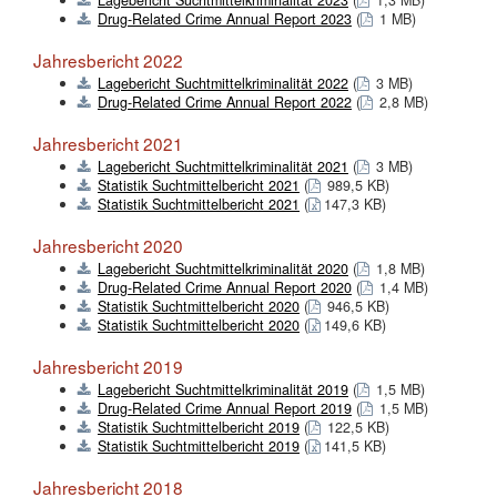
Drug-Related Crime Annual Report 2023
(
1 MB)
Jahresbericht 2022
Lagebericht Suchtmittelkriminalität 2022
(
3 MB)
Drug-Related Crime Annual Report 2022
(
2,8 MB)
Jahresbericht 2021
Lagebericht Suchtmittelkriminalität 2021
(
3 MB)
Statistik Suchtmittelbericht 2021
(
989,5 KB)
Statistik Suchtmittelbericht 2021
(
147,3 KB)
Jahresbericht 2020
Lagebericht Suchtmittelkriminalität 2020
(
1,8 MB)
Drug-Related Crime Annual Report 2020
(
1,4 MB)
Statistik Suchtmittelbericht 2020
(
946,5 KB)
Statistik Suchtmittelbericht 2020
(
149,6 KB)
Jahresbericht 2019
Lagebericht Suchtmittelkriminalität 2019
(
1,5 MB)
Drug-Related Crime Annual Report 2019
(
1,5 MB)
Statistik Suchtmittelbericht 2019
(
122,5 KB)
Statistik Suchtmittelbericht 2019
(
141,5 KB)
Jahresbericht 2018